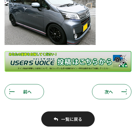
前へ
次へ
一覧に戻る