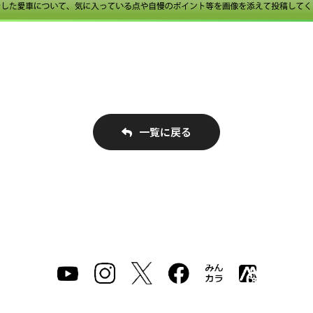
一覧に戻る