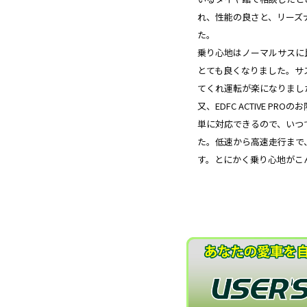
れ、性能の良さと、リーズ
た。
乗り心地はノーマルサスに
とても良くなりました。サ
てくれ運転が楽になりまし
又、EDFC ACTIVE P
単に対応できるので、いつ
た。低速から高速走行まで
す。とにかく乗り心地がこ