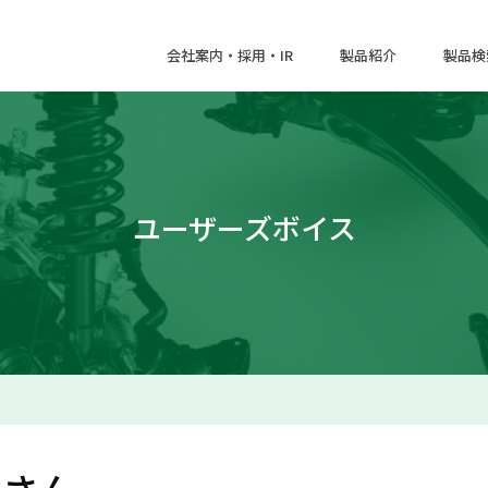
会社案内・採用・IR
製品紹介
製品検
ユーザーズボイス