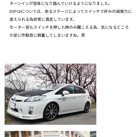
ターンインが容易になり踏んでいけるようになりました。
EDFCIIについては、走るステージによってスイッチで好みの減衰力に
変えられる為非常に満足しています。
モーター音もスイッチを押した時のみ聞こえる為、気になるどころ
か逆に作動音に興奮してしまいますね。笑