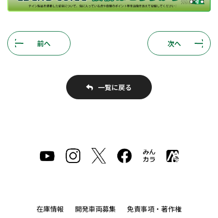
前へ
次へ
一覧に戻る
在庫情報
開発車両募集
免責事項・著作権