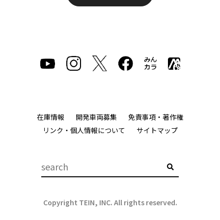
在庫情報
開発車両募集
免責事項・著作権
リンク・個人情報について
サイトマップ
Copyright TEIN, INC. All rights reserved.