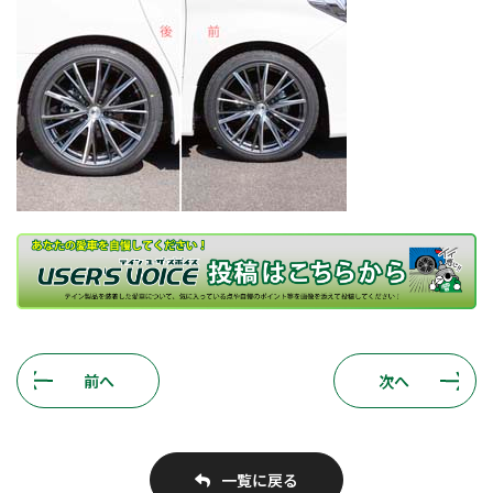
前へ
次へ
一覧に戻る