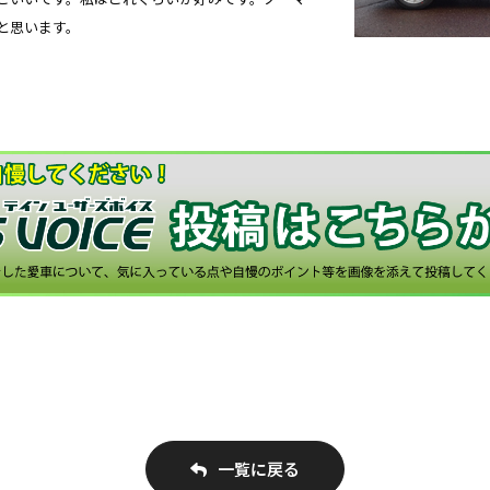
と思います。
一覧に戻る