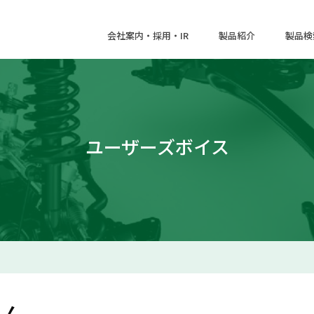
会社案内・採用・IR
製品紹介
製品検
ユーザーズボイス