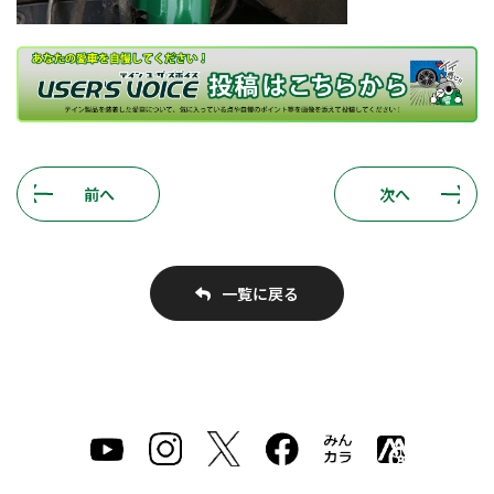
前へ
次へ
一覧に戻る