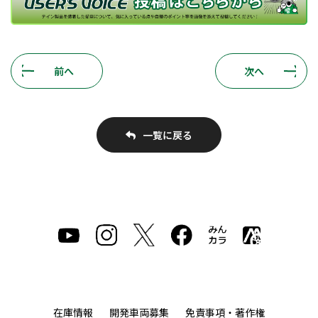
前へ
次へ
一覧に戻る
在庫情報
開発車両募集
免責事項・著作権