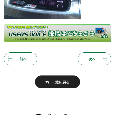
前へ
次へ
一覧に戻る