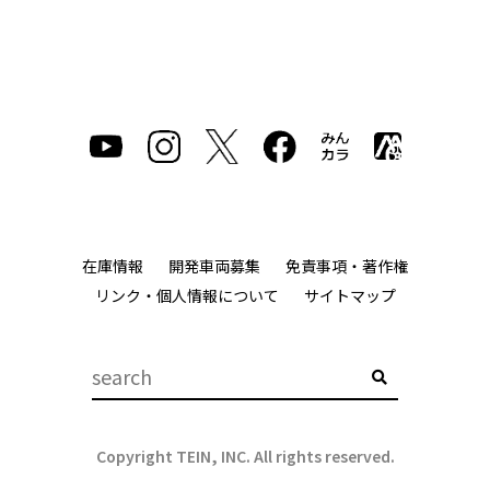
在庫情報
開発車両募集
免責事項・著作権
リンク・個人情報について
サイトマップ
Copyright TEIN, INC. All rights reserved.