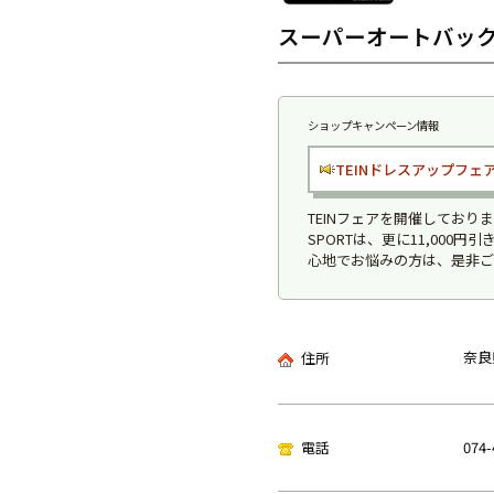
スーパーオートバック
ショップキャンペーン情報
TEINドレスアップフェ
TEINフェアを開催しており
SPORTは、更に11,000
心地でお悩みの方は、是非ご
奈良
住所
電話
074-