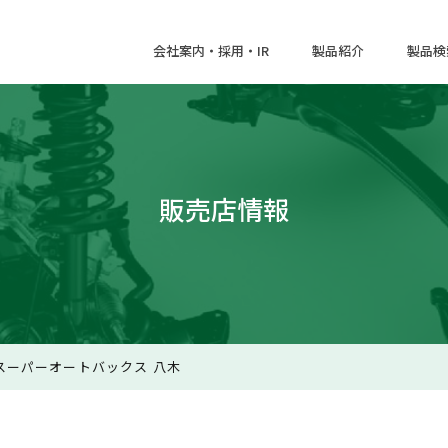
会社案内・採用・IR
製品紹介
製品検
販売店情報
スーパーオートバックス 八木