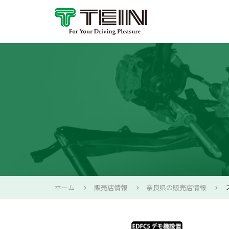
ホーム
販売店情報
奈良県の販売店情報