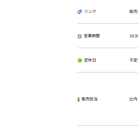
リンク
販売
営業時間
10:3
定休日
不定
販売担当
辻内