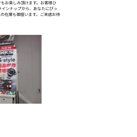
でもお楽しみ頂けます。お客様ひ
ラインナップから、あなたにぴっ
ムの在庫も御座います。ご来店お待