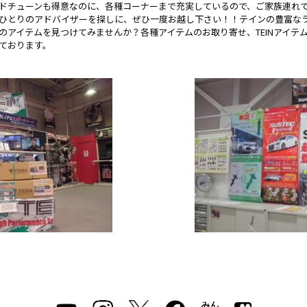
ドチューンも得意なのに、各種コーナーまで充実しているので、ご家族連れ
ひとりのアドバイザーを探しに、ぜひ一度お越し下さい！！テインの豊富な
のアイテムを見つけてみませんか？各種アイテムのお取り寄せ、TEINアイテ
ております。