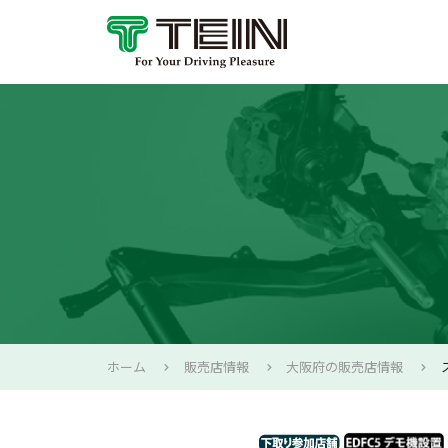
ホーム
販売店情報
大阪府の販売店情報