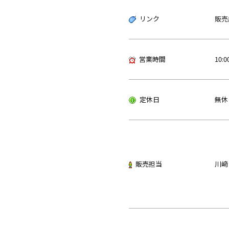
リンク
販売
営業時間
10:0
定休日
無休
販売担当
川﨑