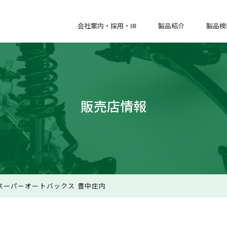
会社案内・採用・IR
製品紹介
製品検
販売店情報
スーパーオートバックス 豊中庄内