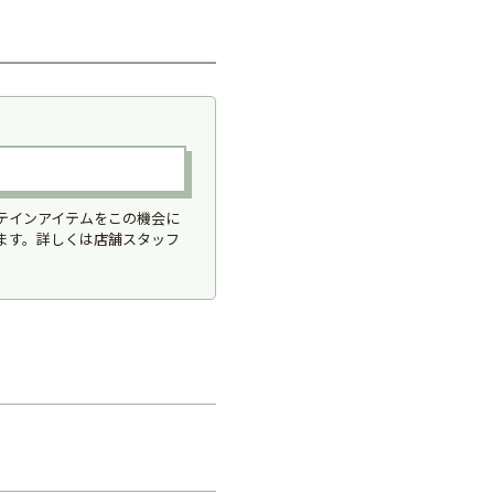
のテインアイテムをこの機会に
に御座います。詳しくは店舗スタッフ