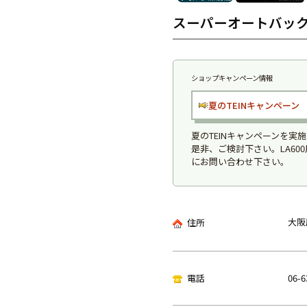
スーパーオートバック
ショップキャンペーン情報
夏のTEINキャンペーン
夏のTEINキャンペーンを
是非、ご検討下さい。LA600用F
にお問い合わせ下さい。
大阪
住所
電話
06-6