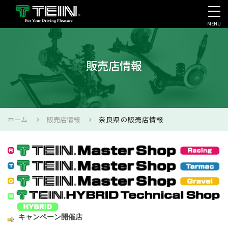
MENU
会社案内・採用・IR
販売店情報
ホーム
販売店情報
奈良県の販売店情報
キャンペーン開催店