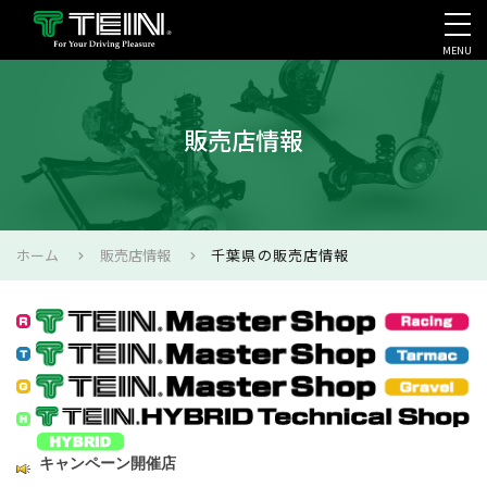
MENU
会社案内・採用・IR
販売店情報
ホーム
販売店情報
千葉県の販売店情報
キャンペーン開催店