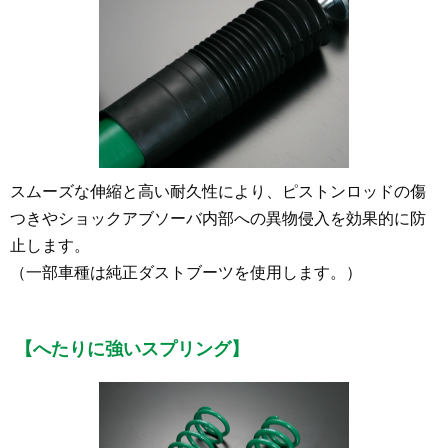
スムーズな伸縮と高い耐久性により、ピストンロッドの傷
つきやショックアブソーバ内部への異物侵入を効果的に防
止します。
（一部車種は純正ダストブーツを使用します。）
【へたりに強いスプリング】