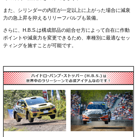
また、シリンダーの内圧が一定以上に上がった場合に減衰
力の急上昇を抑えるリリーフバルブも装備。
さらに、H.B.S.は構成部品の組合せ方によって自在に作動
ポイントや減衰力を変更できるため、車種別に最適なセッ
ティングを施すことが可能です。