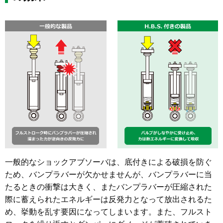
一般的なショックアブソーバは、底付きによる破損を防ぐ
ため、バンプラバーが欠かせませんが、バンプラバーに当
たるときの衝撃は大きく、またバンプラバーが圧縮された
際に蓄えられたエネルギーは反発力となって放出されるた
め、挙動を乱す要因になってしまいます。また、フルスト