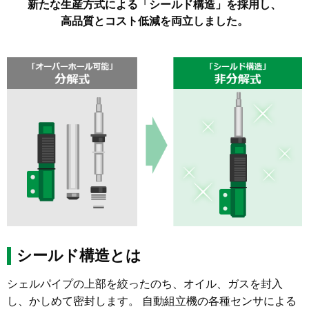
新たな生産方式による「シールド構造」を採用し、
高品質とコスト低減を両立しました。
シールド構造とは
シェルパイプの上部を絞ったのち、オイル、ガスを封入
し、かしめて密封します。 自動組立機の各種センサによる