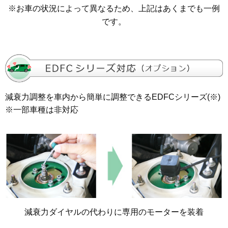
※お車の状況によって異なるため、上記はあくまでも一例
です。
減衰力調整を車内から簡単に調整できるEDFCシリーズ(※)
※一部車種は非対応
減衰力ダイヤルの代わりに専用のモーターを装着