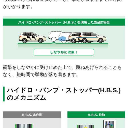
がかかります。
衝撃をしなやかに受け止めた上で、跳ねあげられることも
なく、短時間で挙動が落ち着きます。
ハイドロ・バンプ・ストッパー(H.B.S.)
のメカニズム