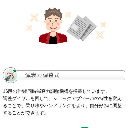
16段の伸/縮同時減衰力調整機構を搭載しています。
調整ダイヤルを回して、ショックアブソーバの特性を変え
ることで、乗り味やハンドリングをより、自分好みに調整
することができます。