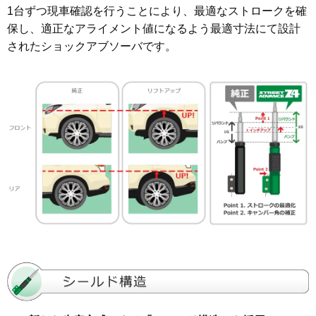
1台ずつ現車確認を行うことにより、最適なストロークを確
保し、適正なアライメント値になるよう最適寸法にて設計
されたショックアブソーバです。