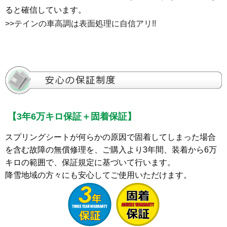
ると確信しています。
>>テインの車高調は表面処理に自信アリ!!
【3年6万キロ保証＋固着保証】
スプリングシートが何らかの原因で固着してしまった場合
を含む故障の無償修理を、ご購入より3年間、装着から6万
キロの範囲で、保証規定に基づいて行います。
降雪地域の方々にも安心してご使用いただけます。