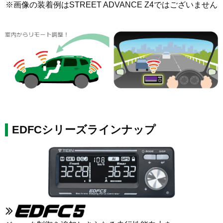
※画像の装着例はSTREET ADVANCE Z4ではございません
EDFCシリーズラインナップ