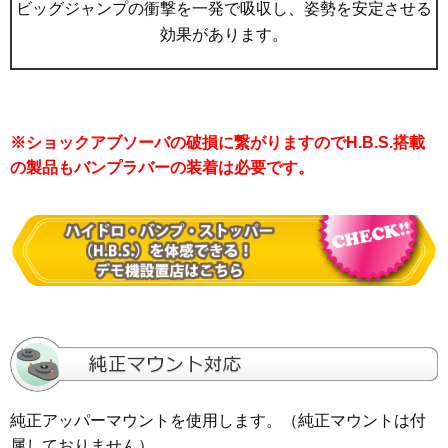
ビッグジャンプの衝撃を一発で吸収し、姿勢を安定させる
効果があります。
※ショックアブソーバの破損に繋がりますのでH.B.S.搭載
の製品もバンプラバーの装着は必要です。
純正アッパーマウントを使用します。（純正マウントは付
属しておりません）