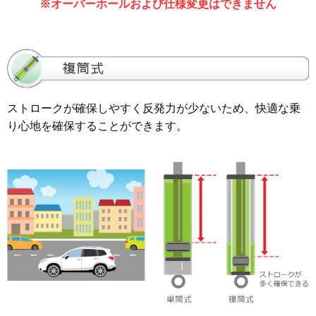
※オーバーホールおよび仕様変更はできません
ストロークが確保しやすく反発力が少ないため、快適な乗
り心地を確保することができます。