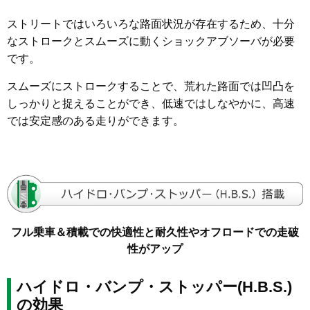
ストリートではいろいろな路面状況が存在するため、十分
なストロークとスムーズに動くショックアブソーバが必要
です。
スムーズにストロークすることで、荒れた路面では凹凸を
しっかりと捉えることができ、低速ではしなやかに、高速
では安定感のある走りができます。
フル乗車＆積載での快適性と耐久性やオフロードでの走破
性がアップ
ハイドロ・バンプ・ストッパー(H.B.S.)
の効果