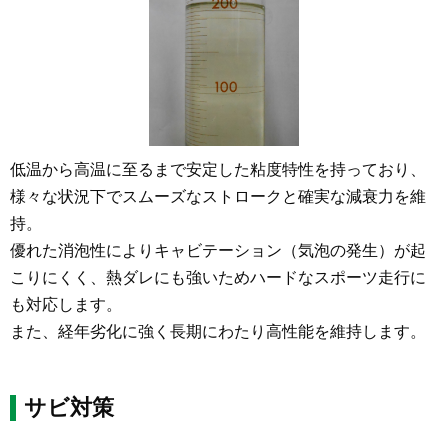
低温から高温に至るまで安定した粘度特性を持っており、
様々な状況下でスムーズなストロークと確実な減衰力を維
持。
優れた消泡性によりキャビテーション（気泡の発生）が起
こりにくく、熱ダレにも強いためハードなスポーツ走行に
も対応します。
また、経年劣化に強く長期にわたり高性能を維持します。
サビ対策