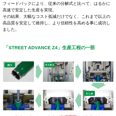
フィードバックにより、従来の分解式と比べて、はるかに
高速で安定した生産を実現。
その結果、大幅なコスト低減だけでなく、これまで以上の
高品質を安定して維持し、より信頼性を高める事に成功し
ました。
「STREET ADVANCE Z4」生産工程の一部