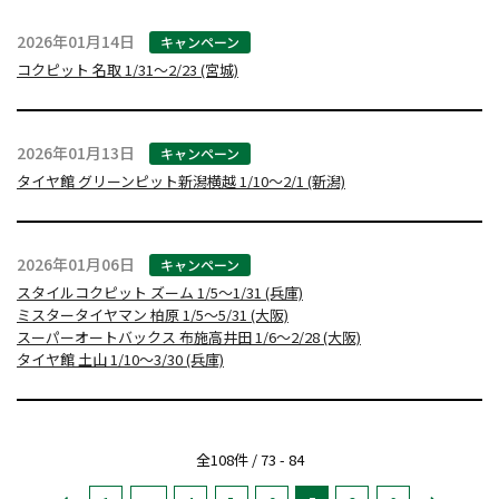
2026年01月14日
キャンペーン
コクピット 名取 1/31～2/23 (宮城)
2026年01月13日
キャンペーン
タイヤ館 グリーンピット新潟横越 1/10～2/1 (新潟)
2026年01月06日
キャンペーン
スタイルコクピット ズーム 1/5～1/31 (兵庫)
ミスタータイヤマン 柏原 1/5～5/31 (大阪)
スーパーオートバックス 布施高井田 1/6～2/28 (大阪)
タイヤ館 土山 1/10～3/30 (兵庫)
全108件 / 73 - 84