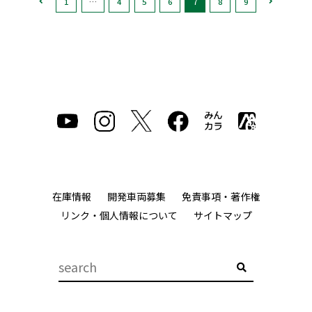
1
…
4
5
6
7
8
9
在庫情報
開発車両募集
免責事項・著作権
リンク・個人情報について
サイトマップ