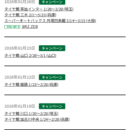
2026年01月26日
キャンペーン
タイヤ館 草加インター 1/26～2/28 (埼玉)
タイヤ館 三木 2/1～5/10 (兵庫)
スーパーオートバックス 外環四条畷 3/14～3/15 (大阪)
BRZ ZD8
2026年01月23日
キャンペーン
タイヤ館 山口 2/28～3/1 (山口)
2026年01月22日
キャンペーン
タイヤ館 姫路 1/22～2/28 (兵庫)
2026年01月19日
キャンペーン
タイヤ館 川口 1/20～2/28 (埼玉)
タイヤ館 加古川中央 1/24～2/28 (兵庫)