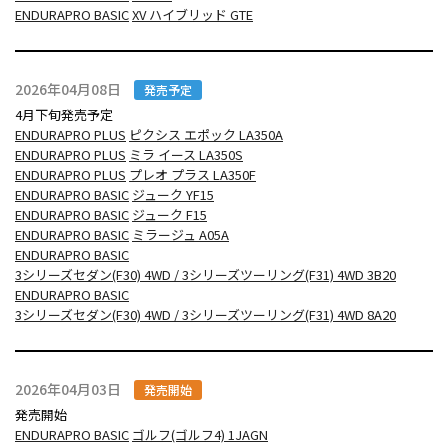
ENDURAPRO BASIC
XV ハイブリッド GTE
2026年04月08日
発売予定
4月下旬発売予定
ENDURAPRO PLUS
ピクシス エポック LA350A
ENDURAPRO PLUS
ミラ イース LA350S
ENDURAPRO PLUS
プレオ プラス LA350F
ENDURAPRO BASIC
ジューク YF15
ENDURAPRO BASIC
ジューク F15
ENDURAPRO BASIC
ミラージュ A05A
ENDURAPRO BASIC
3シリーズセダン(F30) 4WD / 3シリーズツーリング(F31) 4WD 3B20
ENDURAPRO BASIC
3シリーズセダン(F30) 4WD / 3シリーズツーリング(F31) 4WD 8A20
2026年04月03日
発売開始
発売開始
ENDURAPRO BASIC
ゴルフ(ゴルフ4) 1JAGN