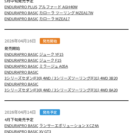
5月中旬発売予定
ENDURAPRO PLUS
アルファード AGH40W
ENDURAPRO BASIC
カローラ ツーリング MZEA17W
ENDURAPRO BASIC
カローラ MZEA17
2026年04月16日
発売開始
発売開始
ENDURAPRO BASIC
ジューク YF15
ENDURAPRO BASIC
ジューク F15
ENDURAPRO BASIC
ミラージュ A05A
ENDURAPRO BASIC
3シリーズセダン(F30) 4WD / 3シリーズツーリング(F31) 4WD 3B20
ENDURAPRO BASIC
3シリーズセダン(F30) 4WD / 3シリーズツーリング(F31) 4WD 8A20
2026年04月14日
発売予定
4月下旬発売予定
ENDURAPRO BASIC
ランサーエボリューション X CZ4A
ENDURAPRO BASIC
XV GT3