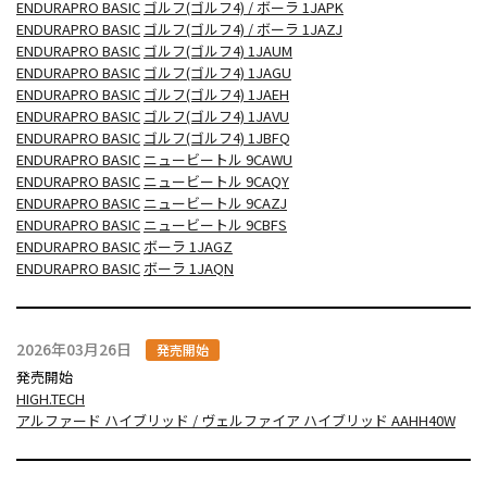
ENDURAPRO BASIC
ゴルフ(ゴルフ4) / ボーラ 1JAPK
ENDURAPRO BASIC
ゴルフ(ゴルフ4) / ボーラ 1JAZJ
ENDURAPRO BASIC
ゴルフ(ゴルフ4) 1JAUM
ENDURAPRO BASIC
ゴルフ(ゴルフ4) 1JAGU
ENDURAPRO BASIC
ゴルフ(ゴルフ4) 1JAEH
ENDURAPRO BASIC
ゴルフ(ゴルフ4) 1JAVU
ENDURAPRO BASIC
ゴルフ(ゴルフ4) 1JBFQ
ENDURAPRO BASIC
ニュービートル 9CAWU
ENDURAPRO BASIC
ニュービートル 9CAQY
ENDURAPRO BASIC
ニュービートル 9CAZJ
ENDURAPRO BASIC
ニュービートル 9CBFS
ENDURAPRO BASIC
ボーラ 1JAGZ
ENDURAPRO BASIC
ボーラ 1JAQN
2026年03月26日
発売開始
発売開始
HIGH.TECH
アルファード ハイブリッド / ヴェルファイア ハイブリッド AAHH40W