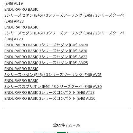
(E46) AL19
ENDURAPRO BASIC
3シリーズセダン (E46) / 3シリーズツーリング (E46) / 3シリーズクーペ
(E46) AM28
ENDURAPRO BASIC
3シリーズセダン (E46) / 3シリーズツーリング (E46) / 3シリーズクーペ
(E46) AY20
ENDURAPRO BASIC
3シリーズセダン (E46) AM20
ENDURAPRO BASIC
3シリーズセダン (E46) AV20
ENDURAPRO BASIC
3シリーズセダン (E46) AV22
ENDURAPRO BASIC
3シリーズセダン (E46) AM25
ENDURAPRO BASIC
3シリーズセダン (E46) / 3シリーズツーリング (E46) AV25
ENDURAPRO BASIC
3シリーズカブリオレ (E46) / 3シリーズクーペ (E46) AV30
ENDURAPRO BASIC
3シリーズコンパクト (E46) AT18
ENDURAPRO BASIC
3シリーズコンパクト (E46) AU20
全69件 / 25 - 36