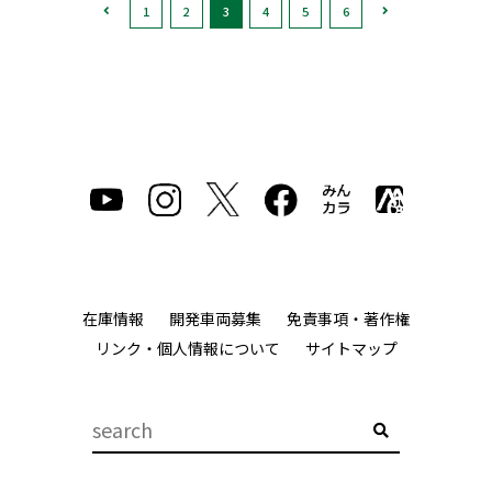
1
2
3
4
5
6
在庫情報
開発車両募集
免責事項・著作権
リンク・個人情報について
サイトマップ