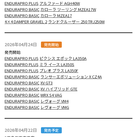
ENDURAPRO PLUS
アルファード AGH40W
ENDURAPRO BASIC
カローラ ツーリング MZEA17W
ENDURAPRO BASIC
カローラ MZEA17
4×4 DAMPER GRAVEL 2
ランドクルーザー 250 TRJ250W
2026年04月24日
発売開始
発売開始
ENDURAPRO PLUS
ピクシス エポック LA350A
ENDURAPRO PLUS
ミラ イース LA350S
ENDURAPRO PLUS
プレオ プラス LA350F
ENDURAPRO BASIC
ランサーエボリューション X CZ4A
ENDURAPRO BASIC
XV GT3
ENDURAPRO BASIC
XV ハイブリッド GTE
ENDURAPRO BASIC
WRX S4 VAG
ENDURAPRO BASIC
レヴォーグ VM4
ENDURAPRO BASIC
レヴォーグ VMG
2026年04月22日
発売予定