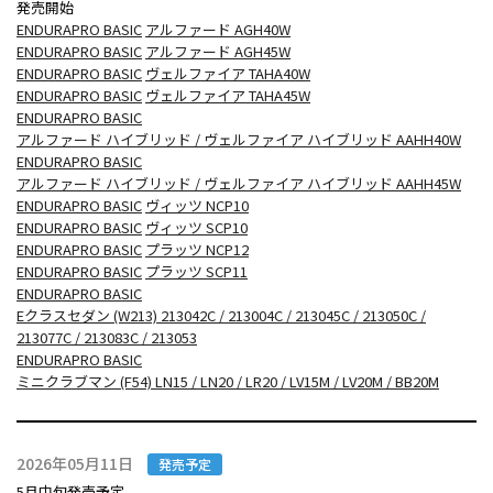
発売開始
ENDURAPRO BASIC
アルファード AGH40W
ENDURAPRO BASIC
アルファード AGH45W
ENDURAPRO BASIC
ヴェルファイア TAHA40W
ENDURAPRO BASIC
ヴェルファイア TAHA45W
ENDURAPRO BASIC
アルファード ハイブリッド / ヴェルファイア ハイブリッド AAHH40W
ENDURAPRO BASIC
アルファード ハイブリッド / ヴェルファイア ハイブリッド AAHH45W
ENDURAPRO BASIC
ヴィッツ NCP10
ENDURAPRO BASIC
ヴィッツ SCP10
ENDURAPRO BASIC
プラッツ NCP12
ENDURAPRO BASIC
プラッツ SCP11
ENDURAPRO BASIC
Eクラスセダン (W213) 213042C / 213004C / 213045C / 213050C /
213077C / 213083C / 213053
ENDURAPRO BASIC
ミニクラブマン (F54) LN15 / LN20 / LR20 / LV15M / LV20M / BB20M
2026年05月11日
発売予定
5月中旬発売予定