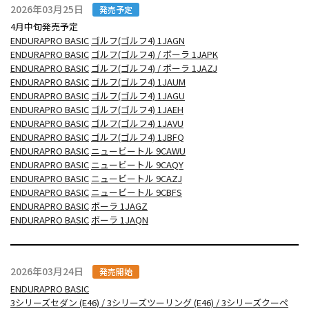
2026年03月25日
発売予定
4月中旬発売予定
ENDURAPRO BASIC
ゴルフ(ゴルフ4) 1JAGN
ENDURAPRO BASIC
ゴルフ(ゴルフ4) / ボーラ 1JAPK
ENDURAPRO BASIC
ゴルフ(ゴルフ4) / ボーラ 1JAZJ
ENDURAPRO BASIC
ゴルフ(ゴルフ4) 1JAUM
ENDURAPRO BASIC
ゴルフ(ゴルフ4) 1JAGU
ENDURAPRO BASIC
ゴルフ(ゴルフ4) 1JAEH
ENDURAPRO BASIC
ゴルフ(ゴルフ4) 1JAVU
ENDURAPRO BASIC
ゴルフ(ゴルフ4) 1JBFQ
ENDURAPRO BASIC
ニュービートル 9CAWU
ENDURAPRO BASIC
ニュービートル 9CAQY
ENDURAPRO BASIC
ニュービートル 9CAZJ
ENDURAPRO BASIC
ニュービートル 9CBFS
ENDURAPRO BASIC
ボーラ 1JAGZ
ENDURAPRO BASIC
ボーラ 1JAQN
2026年03月24日
発売開始
ENDURAPRO BASIC
3シリーズセダン (E46) / 3シリーズツーリング (E46) / 3シリーズクーペ