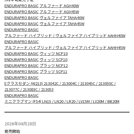
ENDURAPRO BASIC
アルファード AGH40W
ENDURAPRO BASIC
アルファード AGH45W
ENDURAPRO BASIC
ヴェルファイア TAHA40W
ENDURAPRO BASIC
ヴェルファイア TAHA45W
ENDURAPRO BASIC
アルファード ハイブリッド / ヴェルファイア ハイブリッド AAHH40W
ENDURAPRO BASIC
アルファード ハイブリッド / ヴェルファイア ハイブリッド AAHH45W
ENDURAPRO BASIC
ヴィッツ NCP10
ENDURAPRO BASIC
ヴィッツ SCP10
ENDURAPRO BASIC
プラッツ NCP12
ENDURAPRO BASIC
プラッツ SCP11
ENDURAPRO BASIC
Eクラスセダン (W213) 213042C / 213004C / 213045C / 213050C /
213077C / 213083C / 213053
ENDURAPRO BASIC
ミニクラブマン (F54) LN15 / LN20 / LR20 / LV15M / LV20M / BB20M
2026年04月28日
発売開始