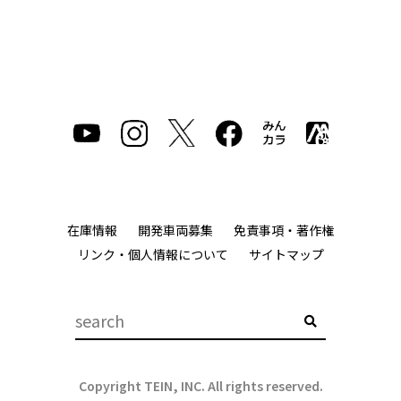
在庫情報
開発車両募集
免責事項・著作権
リンク・個人情報について
サイトマップ
Copyright TEIN, INC. All rights reserved.