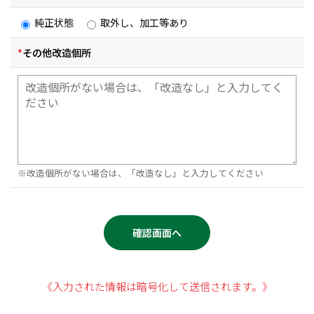
純正状態
取外し、加工等あり
*
その他改造個所
※改造個所がない場合は、「改造なし」と入力してください
《入力された情報は暗号化して送信されます。》