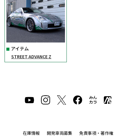
アイテム
STREET ADVANCE Z
在庫情報
開発車両募集
免責事項・著作権