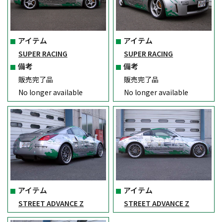
アイテム
アイテム
SUPER RACING
SUPER RACING
備考
備考
販売完了品
販売完了品
No longer available
No longer available
アイテム
アイテム
STREET ADVANCE Z
STREET ADVANCE Z