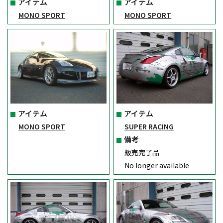
アイテム
アイテム
MONO SPORT
MONO SPORT
アイテム
アイテム
MONO SPORT
SUPER RACING
備考
販売完了品
No longer available