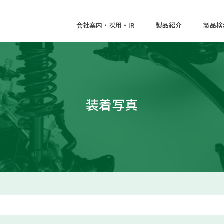
会社案内・採用・IR
製品紹介
製品検
装着写真