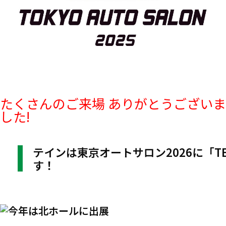
たくさんのご来場 ありがとうございま
した!
テインは東京オートサロン2026に「TEI
す！