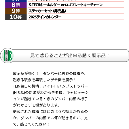
展示品が動く！ ダンパーに搭載の機構や、
起きる現象を再現したデモ機を展示！
TEIN独自の機構、ハイドロバンプストッパー
(H.B.S.)の効果がわかるデモ機、キャビテーシ
ョンが起きているときのダンパー内部の様子
がわかるデモ機があります。
搭載された機構にはどのような効果があるの
か、ダンパーの内部では何が起きるのか、見
て、感じてください！