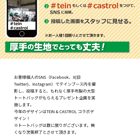
お客様個人のSNS（Facebook、X(旧
Twitter)、Instagram）でテインブース内を撮
影し、投稿すると、もれなく厚手布製の大型
トートバッグがもらえるプレゼント企画を実
施します。
今年のデザインはTEIN & CASTROL コラボデ
ザイン！
※トートバッグは数に限りがございます。無
くなり次第終了とさせて頂きます。