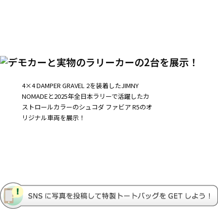
4×4 DAMPER GRAVEL 2を装着したJIMNY
NOMADEと2025年全日本ラリーで活躍したカ
ストロールカラーのシュコダ ファビア R5のオ
リジナル車両を展示！