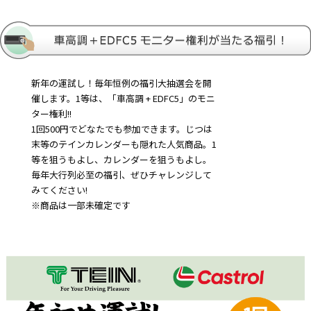
新年の運試し！毎年恒例の福引大抽選会を開
催します。1等は、「車高調 + EDFC5」のモニ
ター権利!!
1回500円でどなたでも参加できます。じつは
末等のテインカレンダーも隠れた人気商品。1
等を狙うもよし、カレンダーを狙うもよし。
毎年大行列必至の福引、ぜひチャレンジして
みてください!
※商品は一部未確定です