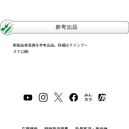
新製品車高調を参考出品。詳細はテインブー
スで公開!
在庫情報
開発車両募集
免責事項・著作権