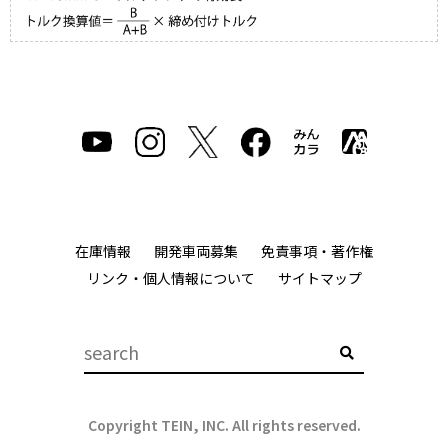
在庫情報
開発車両募集
免責事項・著作権
リンク・個人情報について
サイトマップ
Copyright TEIN, INC. All rights reserved.