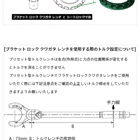
ブラケット ロック クワガタ レンチを使用する際のトルク設定について
プリセット型トルクレンチは支点(作用点)と力点の位置関係が変化する
とトルクを測ることができません
プリセット型トルクレンチでブラケットロッククワガタレンチをご使用
いただく際には下記注意点をご確認の上正しいトルク締めをしていただ
きますようお願いいたします