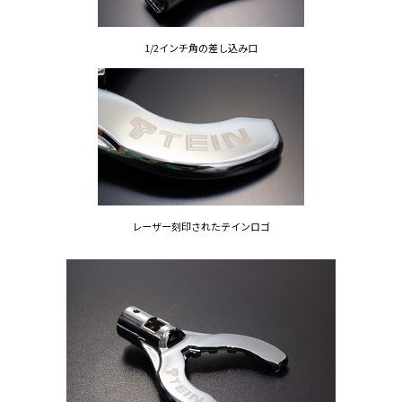
1/2インチ角の差し込み口
レーザー刻印されたテインロゴ