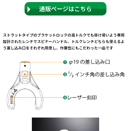
通販ページはこちら
ストラットタイプのブラケットロックの高トルクでも掛け易いよう専用
設計されたレンチでスピナーハンドル、トルクレンチどちらも使えるよ
う差し込み口をそれぞれ用意し、作業性にもこだわった一品です