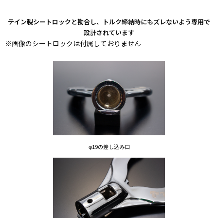
テイン製シートロックと勘合し、トルク締結時にもズレないよう専用で
設計されています
※画像のシートロックは付属しておりません
φ19の差し込み口