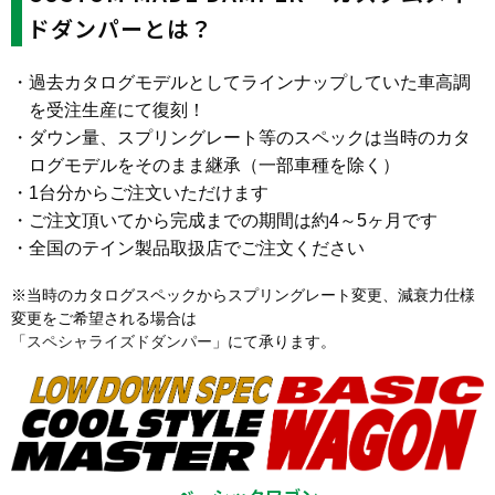
ドダンパーとは？
過去カタログモデルとしてラインナップしていた車高調
を受注生産にて復刻！
ダウン量、スプリングレート等のスペックは当時のカタ
ログモデルをそのまま継承（一部車種を除く）
1台分からご注文いただけます
ご注文頂いてから完成までの期間は約4～5ヶ月です
全国のテイン製品取扱店でご注文ください
※当時のカタログスペックからスプリングレート変更、減衰力仕様
変更をご希望される場合は
「
スペシャライズドダンパー
」にて承ります。