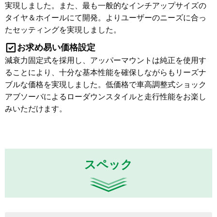
実現しました。また、最も一般的なインチアップサイズの
タイヤ＆ホイールにて開発。よりユーザーのニーズに合っ
たセッティングを実現しました。
お求め易い価格設定
減衰力固定式を採用し、アッパーマウントは純正を使用す
ることにより、十分な基本性能を確保しながらもリーズナ
ブルな価格を実現しました。低価格で車高調整式ショック
アブソーバによるローダウンスタイルと走行性能をお楽し
みいただけます。
スペック