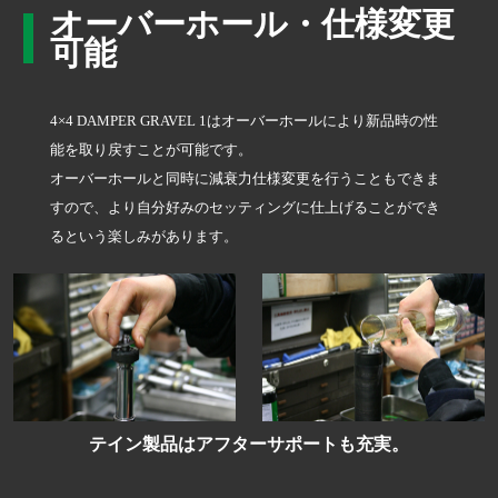
オーバーホール・仕様変更
可能
4×4 DAMPER GRAVEL 1はオーバーホールにより新品時の性
能を取り戻すことが可能です。
オーバーホールと同時に減衰力仕様変更を行うこともできま
すので、より自分好みのセッティングに仕上げることができ
るという楽しみがあります。
テイン製品はアフターサポートも充実。