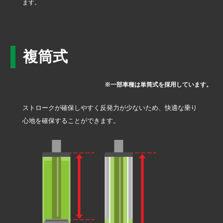
ます。
複筒式
※一部車種は単筒式を採用しています。
ストロークが確保しやすく反発力が少ないため、快適な乗り
心地を確保することができます。