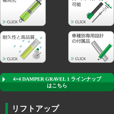
4×4 DAMPER GRAVEL 1 ラインナップ
はこちら
リフトアップ