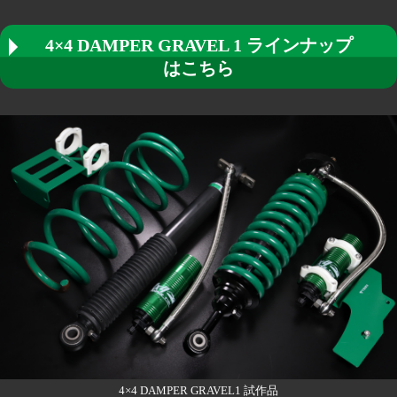
4×4 DAMPER GRAVEL 1 ラインナップ
はこちら
4×4 DAMPER GRAVEL1 試作品