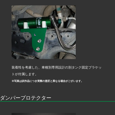
装着性を考慮した、車種別専用設計の別タンク固定ブラケッ
トが付属します。
※写真は試作品につき実際の意匠と異なる場合がございます。
ダンパープロテクター