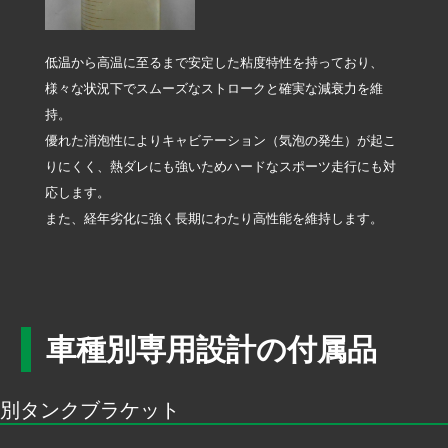
低温から高温に至るまで安定した粘度特性を持っており、
様々な状況下でスムーズなストロークと確実な減衰力を維
持。
優れた消泡性によりキャビテーション（気泡の発生）が起こ
りにくく、熱ダレにも強いためハードなスポーツ走行にも対
応します。
また、経年劣化に強く長期にわたり高性能を維持します。
車種別専用設計の付属品
別タンクブラケット