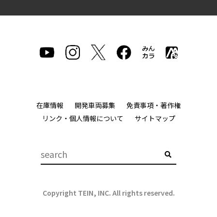
在庫情報
開発車両募集
免責事項・著作権
リンク・個人情報について
サイトマップ
Copyright TEIN, INC. All rights reserved.