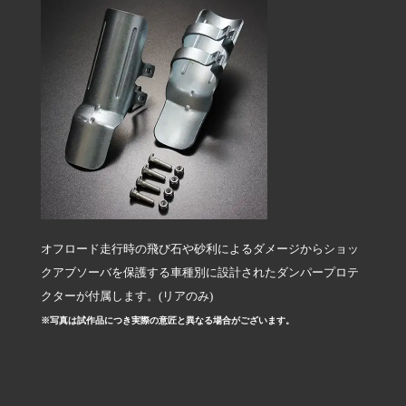
オフロード走行時の飛び石や砂利によるダメージからショッ
クアブソーバを保護する車種別に設計されたダンパープロテ
クターが付属します。(リアのみ)
※写真は試作品につき実際の意匠と異なる場合がございます。