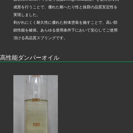
成形を行うことで、優れた耐へたり性と抜群の品質安定性を
実現しました。
剥がれにくく耐久性に優れた粉体塗装を施すことで、高い防
錆性能を確保。あらゆる使用条件下において安心してご使用
頂ける高品質スプリングです。
高性能ダンパーオイル