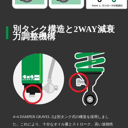
別タンク構造と2WAY減衰
力調整機構
4×4 DAMPER GRAVEL 2は別タンク式の構造を採用しまし
た。これにより、十分なオイル量とストローク、高い放熱性