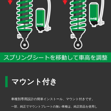
マウント付き
車種別専用設計の簡単インストール、マウント付きです。
一部、純正でマウントプレートの無い車種は、純正部品を使用し