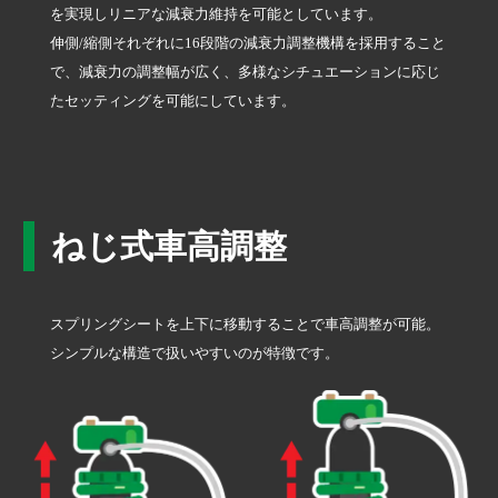
を実現しリニアな減衰力維持を可能としています。
伸側/縮側それぞれに16段階の減衰力調整機構を採用すること
で、減衰力の調整幅が広く、多様なシチュエーションに応じ
たセッティングを可能にしています。
ねじ式車高調整
スプリングシートを上下に移動することで車高調整が可能。
シンプルな構造で扱いやすいのが特徴です。