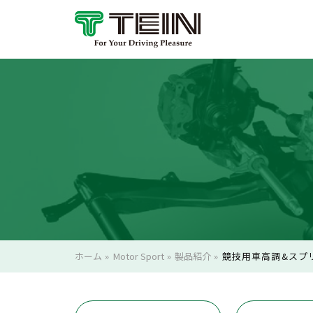
ホーム
»
Motor Sport
»
製品紹介
»
競技用車高調&スプ