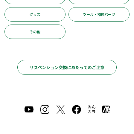
グッズ
ツール・補修パーツ
その他
サスペンション交換にあたってのご注意