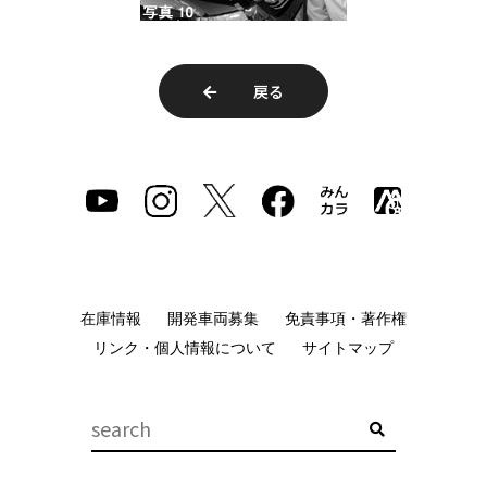
戻る
在庫情報
開発車両募集
免責事項・著作権
リンク・個人情報について
サイトマップ