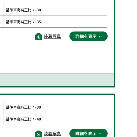
F
基準車高純正比：
-30
R
基準車高純正比：
-35
装着写真
詳細を表示
F
基準車高純正比：
-30
R
基準車高純正比：
-40
装着写真
詳細を表示