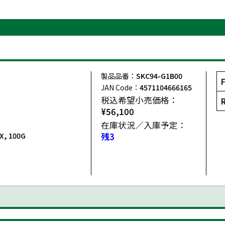
製品品番：
SKC94-G1B00
JAN Code：
4571104666165
税込希望小売価格：
¥56,100
在庫状況／入庫予定：
X, 100G
残3