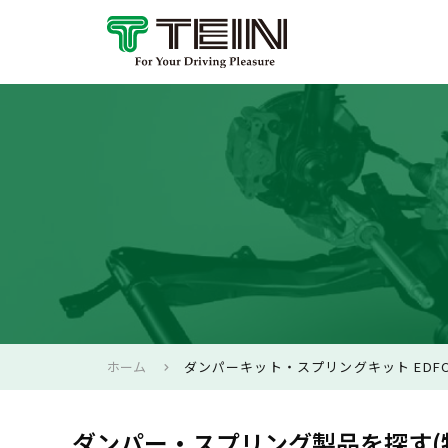
ホーム
ダンパーキット・スプリングキット EDFC
ダンパー・スプリング製品を探す(特