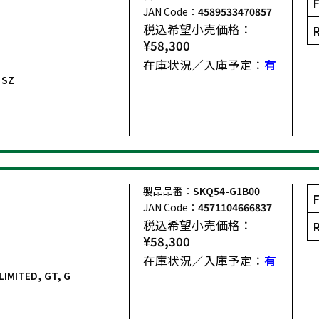
JAN Code：
4589533470857
税込希望小売価格：
¥58,300
在庫状況／入庫予定：
有
 SZ
製品品番：
SKQ54-G1B00
JAN Code：
4571104666837
税込希望小売価格：
¥58,300
在庫状況／入庫予定：
有
LIMITED, GT, G