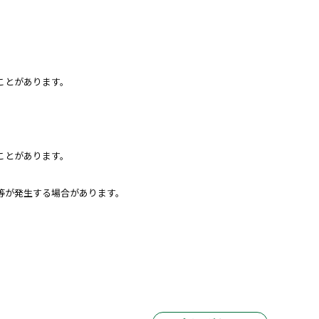
ことがあります。
ことがあります。
等が発生する場合があります。