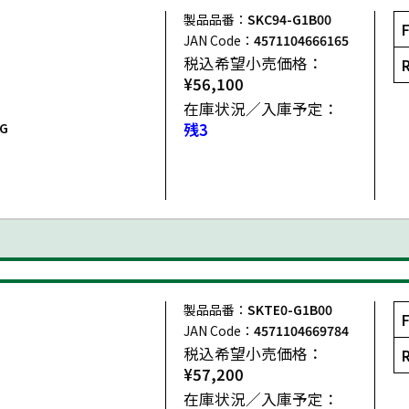
製品品番：
SKC94-G1B00
JAN Code：
4571104666165
税込希望小売価格：
¥56,100
在庫状況／入庫予定：
G
残3
製品品番：
SKTE0-G1B00
JAN Code：
4571104669784
税込希望小売価格：
¥57,200
在庫状況／入庫予定：