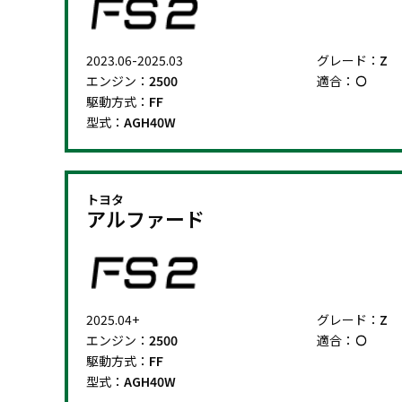
2023.06-2025.03
グレード：
Z
エンジン：
2500
適合：
駆動方式：
FF
型式：
AGH40W
トヨタ
アルファード
2025.04+
グレード：
Z
エンジン：
2500
適合：
駆動方式：
FF
型式：
AGH40W