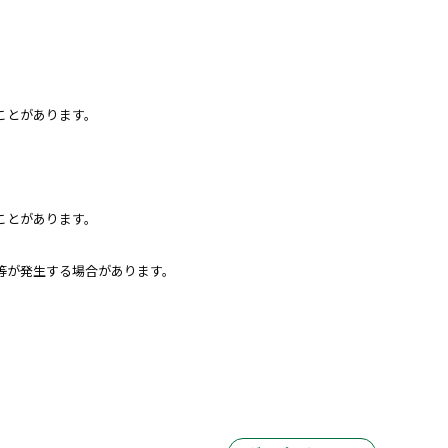
ことがあります。
ことがあります。
等が発生する場合があります。