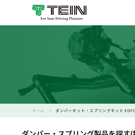
ホーム
ダンパーキット・スプリングキット EDFC
ダンパー・スプリング製品を探す(特