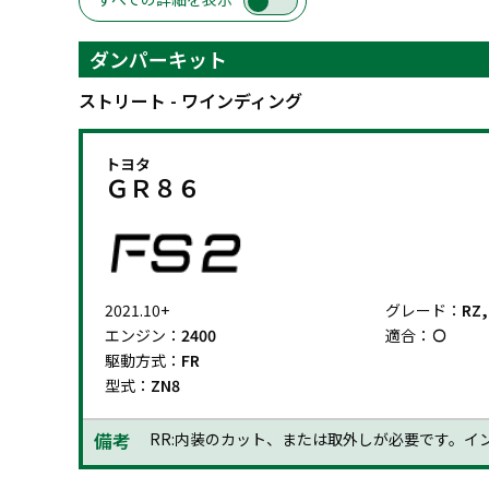
ダンパーキット
ストリート - ワインディング
トヨタ
ＧＲ８６
2021.10+
グレード：
RZ,
エンジン：
2400
適合：
駆動方式：
FR
型式：
ZN8
備考
RR:内装のカット、または取外しが必要です。イ