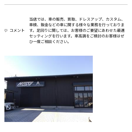
当店では、車の販売、買取、ドレスアップ、カスタム、
車検、鈑金などの車に関する様々な業務を行っておりま
コメント
す。足回りに関しては、お客様のご要望にあわせた最適
セッティングを行います。車高調をご検討のお客様はぜ
ひ一度ご相談ください。