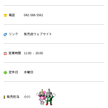
電話
042-588-5561
リンク
販売店ウェブサイト
営業時間
11:00 - 20:00
定休日
水曜日
販売担当
小川