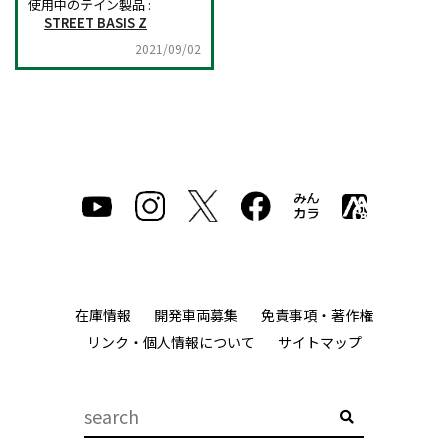
使用中のテイン製品 :
STREET BASIS Z
2021/09/02
在庫情報
開発車両募集
免責事項・著作権
リンク・個人情報について
サイトマップ