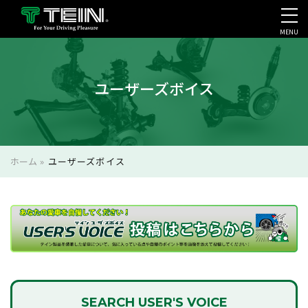
MENU
会社案内・採用・IR
ユーザーズボイス
ホーム
»
ユーザーズボイス
SEARCH
USER'S VOICE