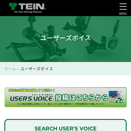
MENU
会社案内・採用・IR
ユーザーズボイス
ホーム
»
ユーザーズボイス
SEARCH
USER'S VOICE