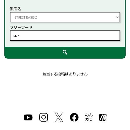
製品名
フリーワード
該当する投稿はありません