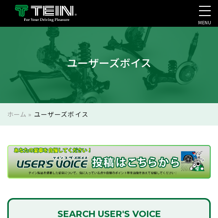
MENU
会社案内・採用・IR
ユーザーズボイス
ホーム
»
ユーザーズボイス
SEARCH
USER'S VOICE