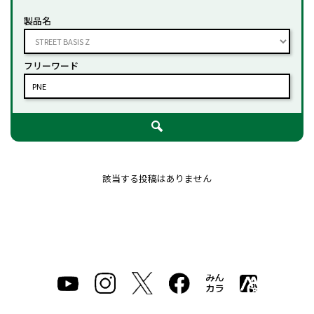
製品名
フリーワード
該当する投稿はありません