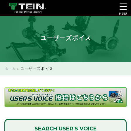
MENU
会社案内・採用・IR
ユーザーズボイス
ホーム
»
ユーザーズボイス
SEARCH
USER'S VOICE