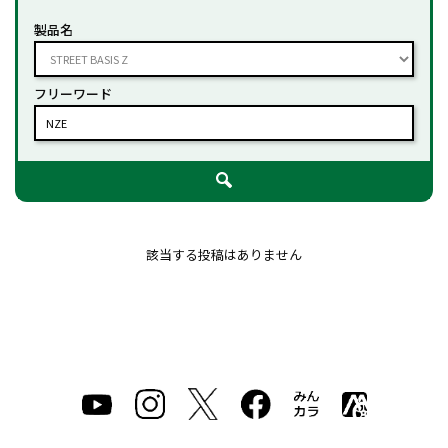
製品名
フリーワード
該当する投稿はありません