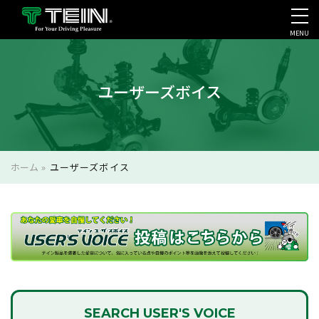
MENU
会社案内・採用・IR
ユーザーズボイス
ホーム
»
ユーザーズボイス
SEARCH
USER'S VOICE