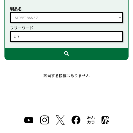
製品名
フリーワード
該当する投稿はありません