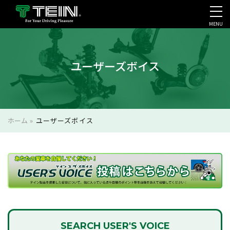
MENU
会社案内・採用・IR
ユーザーズボイス
ホーム
»
ユーザーズボイス
SEARCH
USER'S VOICE