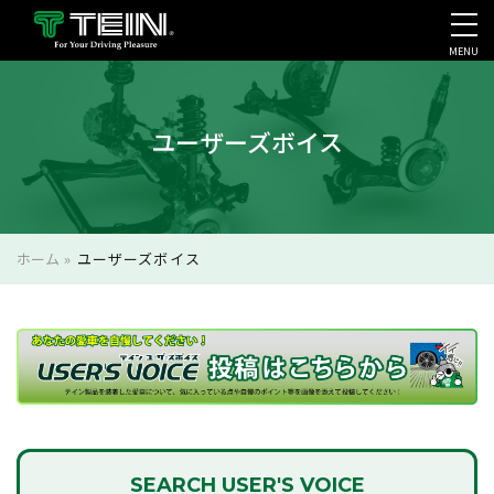
MENU
会社案内・採用・IR
ユーザーズボイス
ホーム
»
ユーザーズボイス
SEARCH
USER'S VOICE