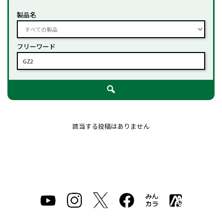
製品名
フリーワード
該当する投稿はありません