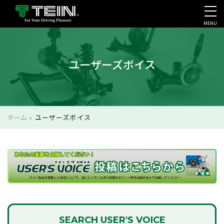
MENU
会社案内・採用・IR
ユーザーズボイス
ホーム
»
ユーザーズボイス
SEARCH
USER'S VOICE