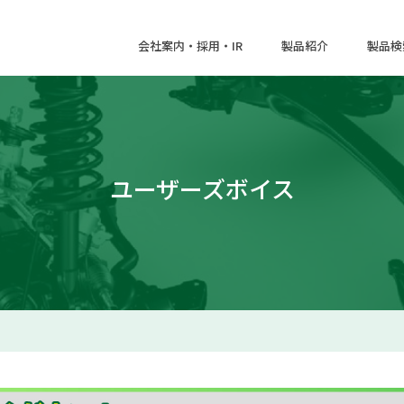
会社案内・採用・IR
製品紹介
製品検
ユーザーズボイス