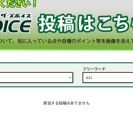
フリーワード
該当する投稿はありません