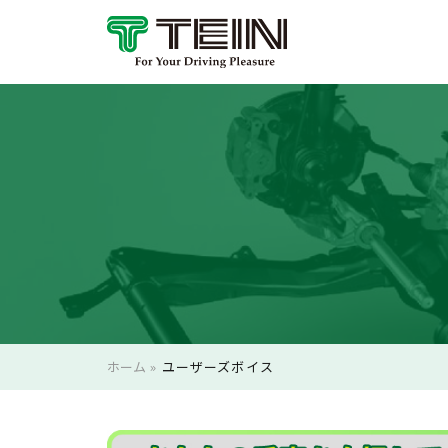
ホーム
»
ユーザーズボイス