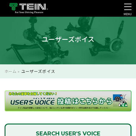
MENU
会社案内・採用・IR
ユーザーズボイス
ホーム
»
ユーザーズボイス
SEARCH
USER'S VOICE