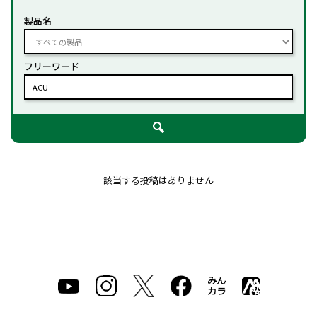
製品名
フリーワード
該当する投稿はありません