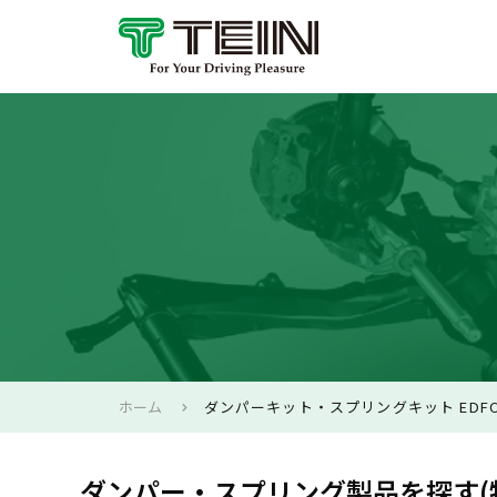
ホーム
ダンパーキット・スプリングキット EDFC
ダンパー・スプリング製品を探す(特