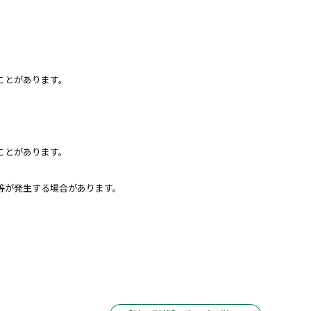
ことがあります。
ことがあります。
等が発生する場合があります。