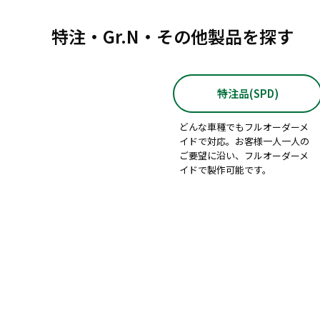
特注・Gr.N・その他製品を探す
特注品(SPD)
どんな車種でもフルオーダーメ
イドで対応。お客様一人一人の
ご要望に沿い、フルオーダーメ
イドで製作可能です。