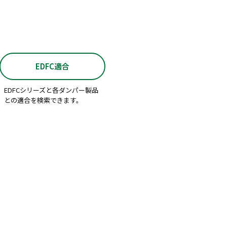
EDFC適合
EDFCシリーズと各ダンパー製品
との適合を検索できます。