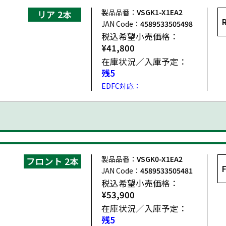
製品品番：
VSGK1-X1EA2
リア 2本
JAN Code：
4589533505498
IRD
税込希望小売価格：
¥41,800
在庫状況／入庫予定：
残5
EDFC対応：
製品品番：
VSGK0-X1EA2
フロント 2本
JAN Code：
4589533505481
税込希望小売価格：
¥53,900
在庫状況／入庫予定：
残5