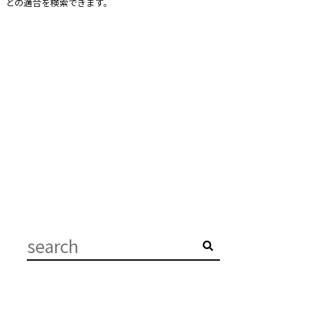
との適合を検索できます。