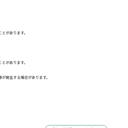
ことがあります。
ことがあります。
等が発生する場合があります。