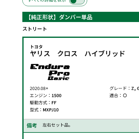
【純正形状】ダンパー単品
ストリート
トヨタ
ヤリス クロス ハイブリッド
2020.08+
グレード：
Z, 
エンジン：
1500
適合：
駆動方式：
FF
型式：
MXPJ10
備考
左右セット品。