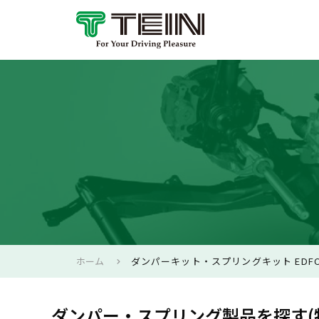
ホーム
ダンパーキット・スプリングキット EDFC
ダンパー・スプリング製品を探す(特