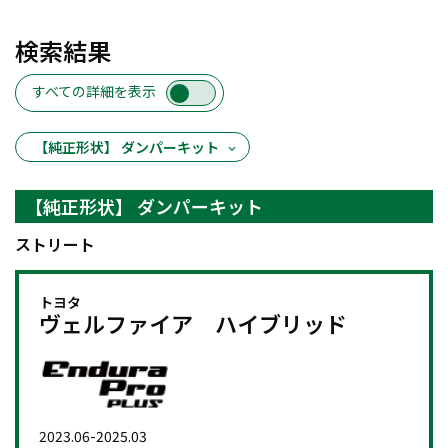
検索結果
すべての詳細を表示
【純正形状】 ダンパーキット
【純正形状】 ダンパーキット
ストリート
トヨタ
ヴェルファイア ハイブリッド
2023.06-2025.03