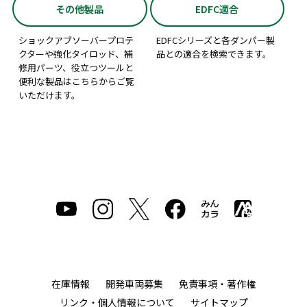
その他製品
EDFC適合
ショックアブソーバープロテ
EDFCシリーズと各ダンパー製
クターや強化タイロッド、補
品との適合を検索できます。
修用パーツ、役立つツールと
便利な製品はこちらからご覧
いただけます。
在庫情報
開発車両募集
免責事項・著作権
リンク・個人情報について
サイトマップ