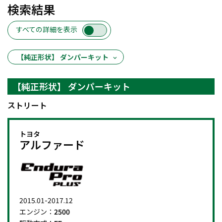
検索結果
すべての詳細を表示
【純正形状】 ダンパーキット
【純正形状】 ダンパーキット
ストリート
トヨタ
アルファード
2015.01-2017.12
エンジン：
2500