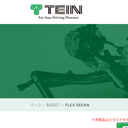
ホーム
»
製品紹介
»
FLEX SEDAN
※本製品はカタログモ